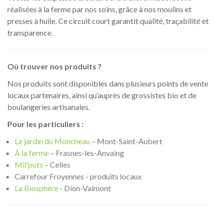
réalisées à la ferme par nos soins, grâce à nos moulins et
presses à huile. Ce circuit court garantit qualité, traçabilité et
transparence.
Où trouver nos produits ?
Nos produits sont disponibles dans plusieurs points de vente
locaux partenaires, ainsi qu’auprès de grossistes bio et de
boulangeries artisanales.
Pour les particuliers :
Le jardin du Moncheau
– Mont-Saint-Aubert
À la ferme
– Frasnes-les-Anvaing
Mil’pots
– Celles
Carrefour Froyennes - produits locaux
La Biosphère
- Dion-Valmont