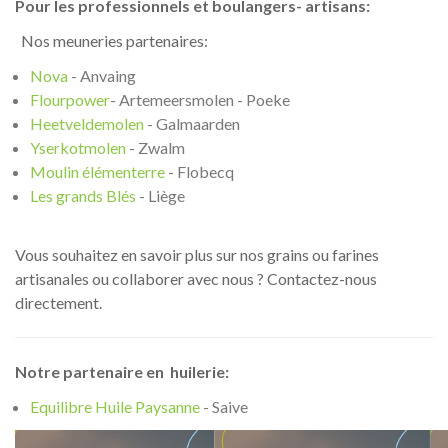
Pour les professionnels et boulangers- artisans:
Nos meuneries partenaires:
Nova
- Anvaing
Flourpower
- Artemeersmolen - Poeke
Heetveldemolen
- Galmaarden
Yserkotmolen
- Zwalm
Moulin élémenterre
- Flobecq
Les grands Blés
- Liège
Vous souhaitez en savoir plus sur nos grains ou farines
artisanales ou collaborer avec nous ? Contactez-nous
directement.
Notre partenaire en huilerie:
Equilibre Huile Paysanne
- Saive