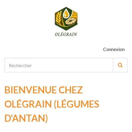
Connexion
BIENVENUE CHEZ
OLÉGRAIN (LÉGUMES
D'ANTAN)