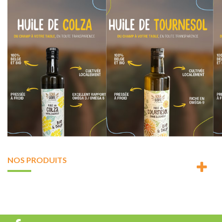
NOS PRODUITS