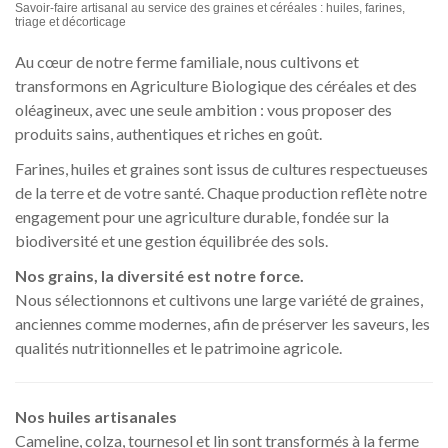
Savoir-faire artisanal au service des graines et céréales : huiles, farines,
triage et décorticage
Au cœur de notre ferme familiale, nous cultivons et
transformons en Agriculture Biologique des céréales et des
oléagineux, avec une seule ambition : vous proposer des
produits sains, authentiques et riches en goût.
Farines, huiles et graines sont issus de cultures respectueuses
de la terre et de votre santé. Chaque production reflète notre
engagement pour une agriculture durable, fondée sur la
biodiversité et une gestion équilibrée des sols.
Nos grains, la diversité est notre force.
Nous sélectionnons et cultivons une large variété de graines,
anciennes comme modernes, afin de préserver les saveurs, les
qualités nutritionnelles et le patrimoine agricole.
Nos huiles artisanales
Cameline, colza, tournesol et lin sont transformés à la ferme