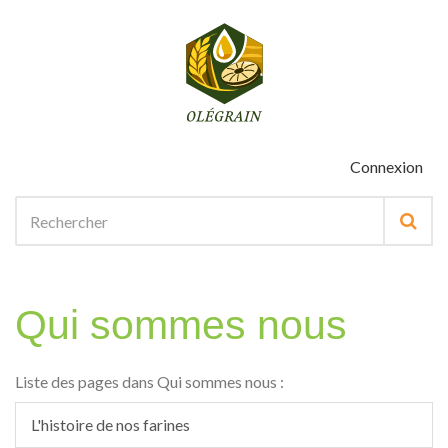
Connexion
Qui sommes nous
Liste des pages dans Qui sommes nous :
L'histoire de nos farines