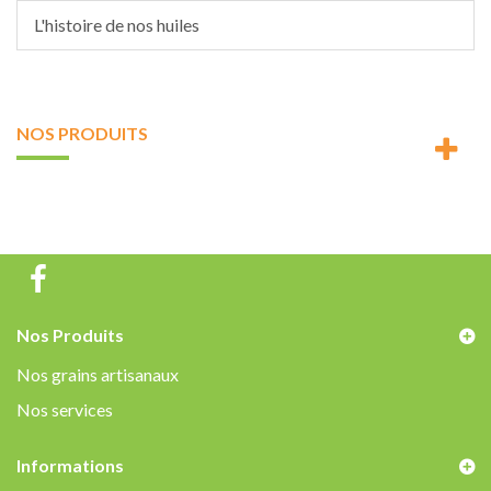
L'histoire de nos huiles
NOS PRODUITS
Nos Produits
Nos grains artisanaux
Nos services
Informations