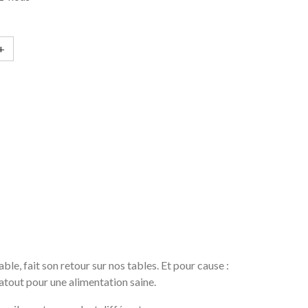
+
able, fait son retour sur nos tables. Et pour cause :
n atout pour une alimentation saine.