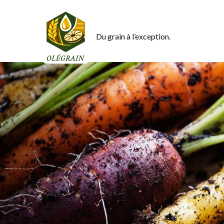
Du grain à l’exception.