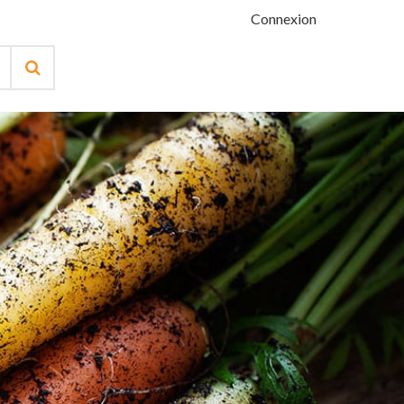
Connexion