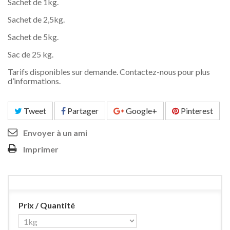
Sachet de 1kg.
Sachet de 2,5kg.
Sachet de 5kg.
Sac de 25 kg.
Tarifs disponibles sur demande. Contactez-nous pour plus
d’informations.
Tweet
Partager
Google+
Pinterest
Envoyer à un ami
Imprimer
Prix / Quantité