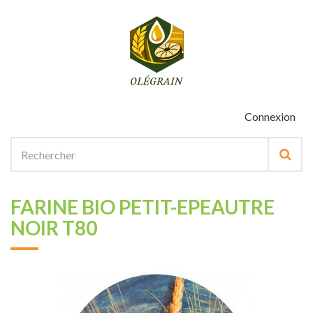
Connexion
FARINE BIO PETIT-EPEAUTRE
NOIR T80