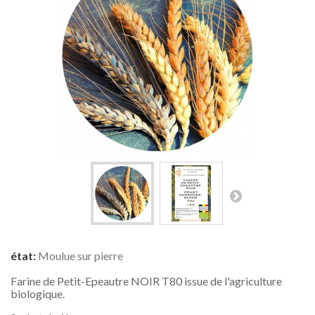
état:
Moulue sur pierre
Farine de Petit-Epeautre NOIR T80 issue de l'agriculture
biologique.