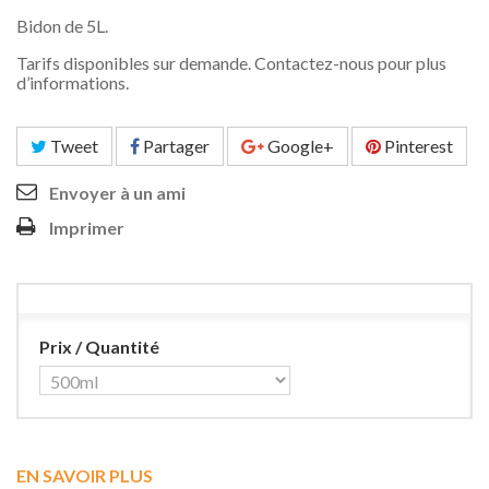
Bidon de 5L.
Tarifs disponibles sur demande. Contactez-nous pour plus
d’informations.
Tweet
Partager
Google+
Pinterest
Envoyer à un ami
Imprimer
Prix / Quantité
EN SAVOIR PLUS