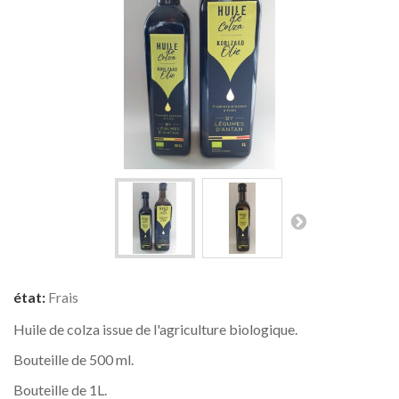
état:
Frais
Huile de colza issue de l'agriculture biologique.
Bouteille de 500 ml.
Bouteille de 1L.