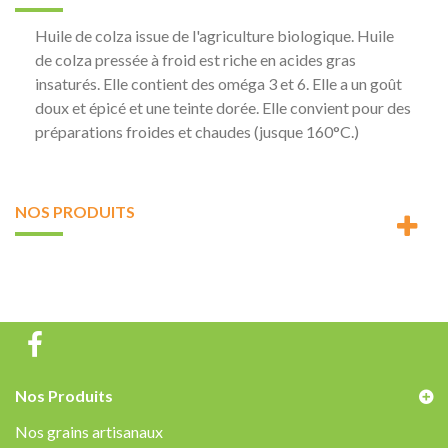
Huile de colza issue de l'agriculture biologique. Huile
de colza pressée à froid est riche en acides gras
insaturés. Elle contient des oméga 3 et 6. Elle a un goût
doux et épicé et une teinte dorée. Elle convient pour des
préparations froides et chaudes (jusque 160°C.)
NOS PRODUITS
Nos Produits
Nos grains artisanaux