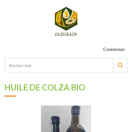
Connexion
HUILE DE COLZA BIO