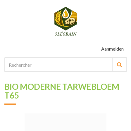
Aanmelden
BIO MODERNE TARWEBLOEM
T65