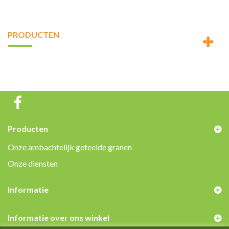
PRODUCTEN
Producten
Onze ambachtelijk geteelde granen
Onze diensten
Informatie
Informatie over ons winkel