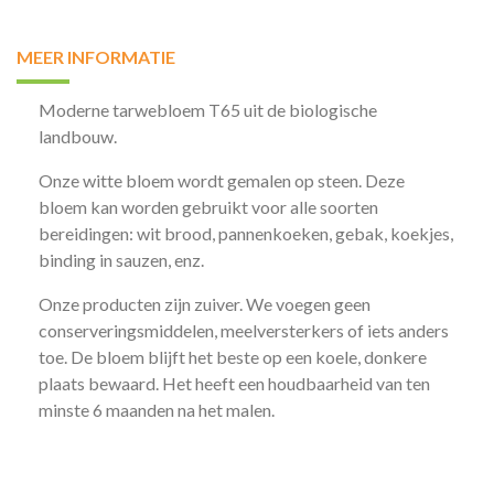
MEER INFORMATIE
Moderne tarwebloem T65 uit de biologische
landbouw.
Onze witte bloem wordt gemalen op steen. Deze
bloem kan worden gebruikt voor alle soorten
bereidingen: wit brood, pannenkoeken, gebak, koekjes,
binding in sauzen, enz.
Onze producten zijn zuiver. We voegen geen
conserveringsmiddelen, meelversterkers of iets anders
toe. De bloem blijft het beste op een koele, donkere
plaats bewaard. Het heeft een houdbaarheid van ten
minste 6 maanden na het malen.