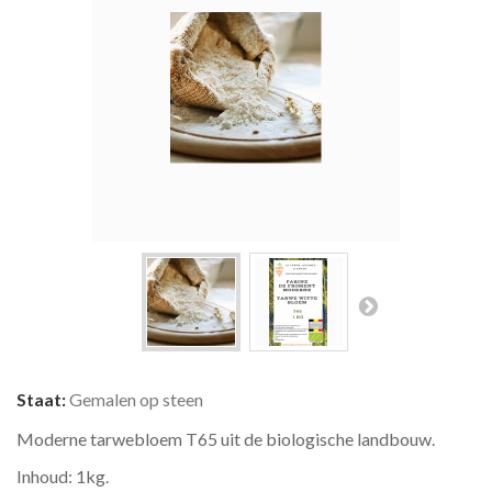
Staat:
Gemalen op steen
Moderne tarwebloem T65 uit de biologische landbouw.
Inhoud: 1kg.