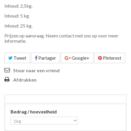
Inhoud: 2,5kg.
Inhoud: 5 kg.
Inhoud: 25 kg.
Prijzen op aanvraag. Neem contact met ons op voor meer
informatie.
Tweet
Partager
Google+
Pinterest
Stuur naar een vriend
Afdrukken
Bedrag / hoeveelheid