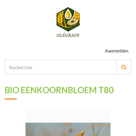
Aanmelden
BIO EENKOORNBLOEM T80