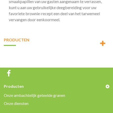
smaakpapillen van uw gasten aangenaam te verrassen,
kunt u aan uw gebruikelijke deegbereiding voor uw
favoriete brownie-recept een deel van het tarwemeel
vervangen door eenkoormeel.
PRODUCTEN
Producten
Onze ambachtelijk geteelde granen
Onze diensten