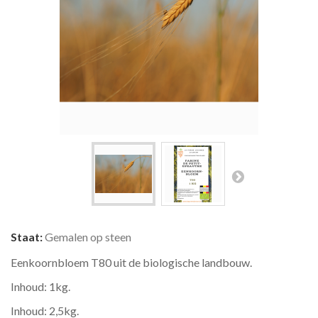
Staat:
Gemalen op steen
Eenkoornbloem T80 uit de biologische landbouw.
Inhoud: 1kg.
Inhoud: 2,5kg.