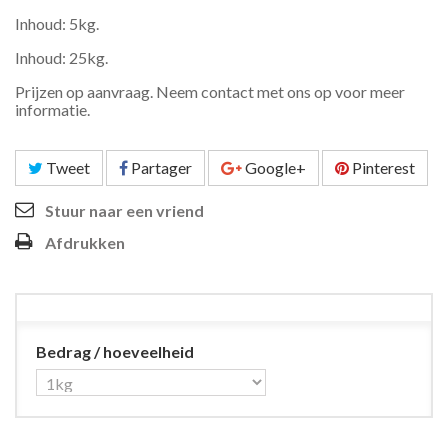
Inhoud: 5kg.
Inhoud: 25kg.
Prijzen op aanvraag. Neem contact met ons op voor meer
informatie.
Tweet
Partager
Google+
Pinterest
Stuur naar een vriend
Afdrukken
Bedrag / hoeveelheid